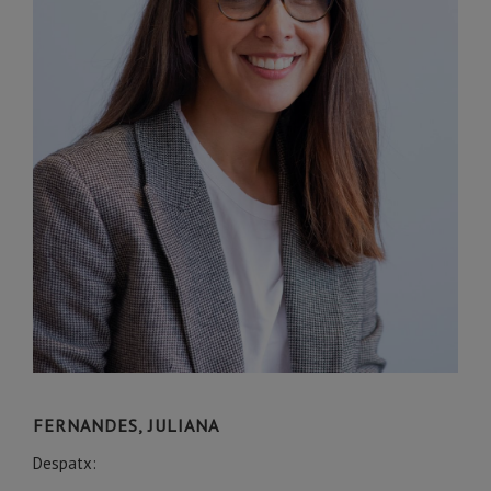
FERNANDES, JULIANA
Despatx: