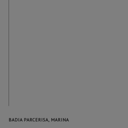
BADIA PARCERISA, MARINA