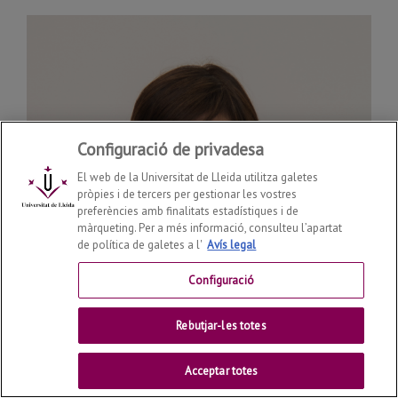
Configuració de privadesa
El web de la Universitat de Lleida utilitza galetes
pròpies i de tercers per gestionar les vostres
preferències amb finalitats estadístiques i de
màrqueting. Per a més informació, consulteu l’apartat
de política de galetes a l'
Avís legal
Configuració
Rebutjar-les totes
Acceptar totes