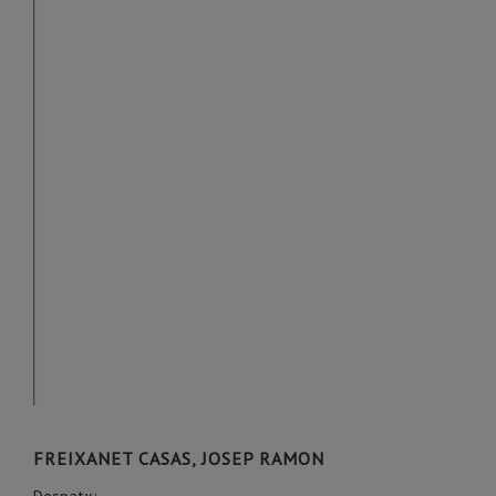
FREIXANET CASAS, JOSEP RAMON