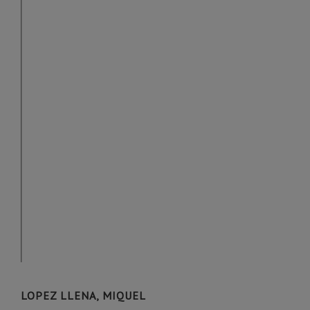
LOPEZ LLENA, MIQUEL