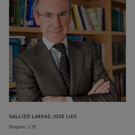
GALLIZO LARRAZ, JOSE LUIS
Despatx: 1.19