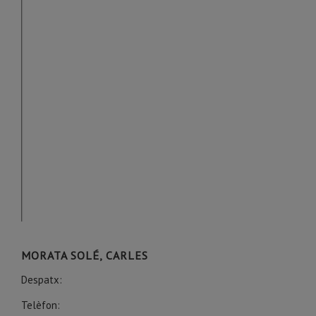
MORATA SOLÉ, CARLES
Despatx:
Telèfon: