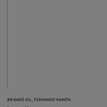
BRIANSÓ GIL, FERNANDO RAMÓN