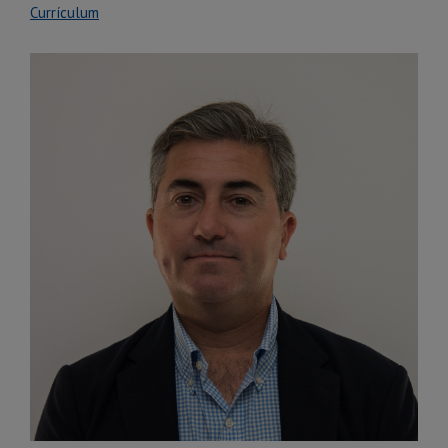
Currículum