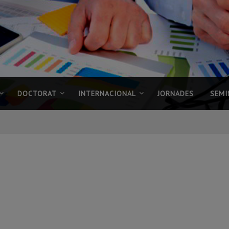
DOCTORAT
INTERNACIONAL
JORNADES
SEMI