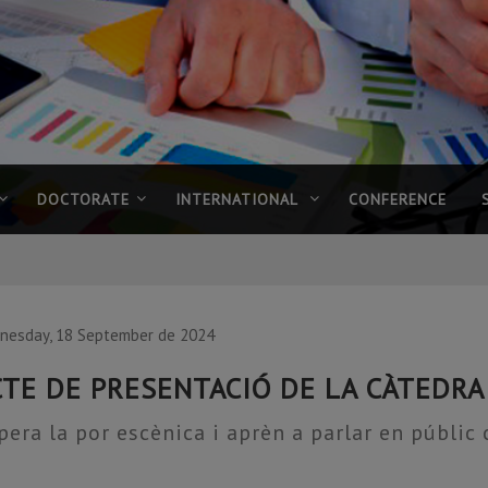
DOCTORATE
INTERNATIONAL
CONFERENCE
nesday, 18 September de 2024
CTE DE PRESENTACIÓ DE LA CÀTEDRA
pera la por escènica i aprèn a parlar en públic