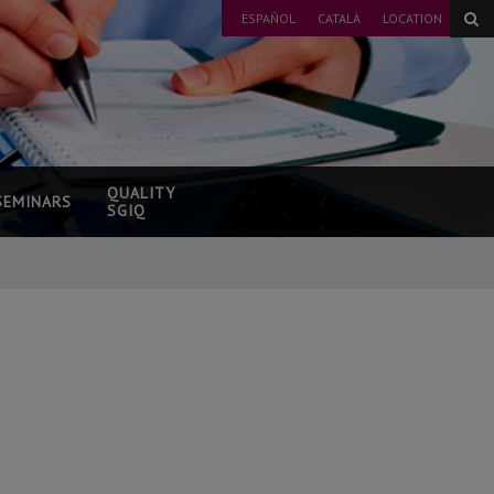
ESPAÑOL
CATALÀ
LOCATION
QUALITY
SEMINARS
SGIQ