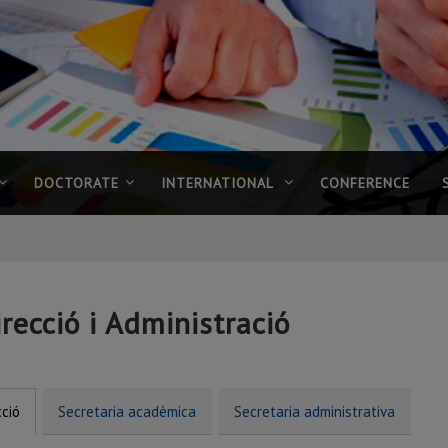
DOCTORATE
INTERNATIONAL
CONFERENCE
recció i Administració
cció
Secretaria acadèmica
Secretaria administrativa