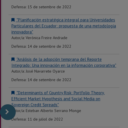
Defensa: 15 de setembre de 2022
"Planificación estratégica integral para Universidades
Particulares del Ecuador: propuesta de una metodología
innovadora"
Autor/a: Verónica Freire Andrade
Defensa: 14 de setembre de 2022
"Análisis de la adopción temprana del Reporte
Integrado: Una innovación en la información corporativa"
Autor/a: José Navarrete Oyarce
Defensa: 14 de setembre de 2022
"Determinants of Country Risk: Portfolio Theory,
Efficient Market Hypothesis and Social Media on
Sovereign Credit Spreads"
Autor/a: Esteban Alberto Serrano Monge
Defensa: 11 de juliol de 2022