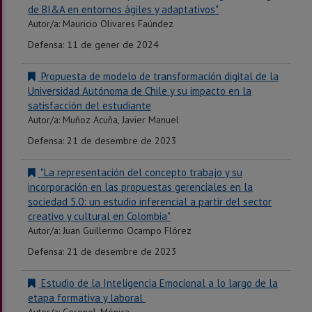
de BI&A en entornos ágiles y adaptativos"
Autor/a: Mauricio Olivares Faúndez
Defensa: 11 de gener de 2024
Propuesta de modelo de transformación digital de la
Universidad Autónoma de Chile y su impacto en la
satisfacción del estudiante
Autor/a: Muñoz Acuña, Javier Manuel
Defensa: 21 de desembre de 2023
"La representación del concepto trabajo y su
incorporación en las propuestas gerenciales en la
sociedad 5.0: un estudio inferencial a partir del sector
creativo y cultural en Colombia"
Autor/a: Juan Guillermo Ocampo Flórez
Defensa: 21 de desembre de 2023
Estudio de la Inteligencia Emocional a lo largo de la
etapa formativa y laboral