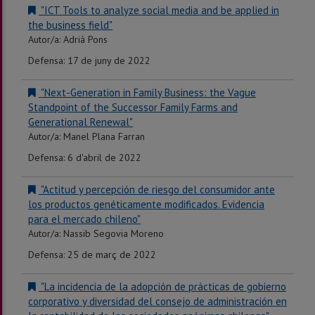
"ICT Tools to analyze social media and be applied in
the business field"
Autor/a: Adrià Pons
Defensa: 17 de juny de 2022
"Next-Generation in Family Business: the Vague
Standpoint of the Successor Family Farms and
Generational Renewal"
Autor/a: Manel Plana Farran
Defensa: 6 d'abril de 2022
"Actitud y percepción de riesgo del consumidor ante
los productos genéticamente modificados. Evidencia
para el mercado chileno"
Autor/a: Nassib Segovia Moreno
Defensa: 25 de març de 2022
"La incidencia de la adopción de prácticas de gobierno
corporativo y diversidad del consejo de administración en