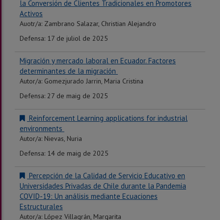
la Conversión de Clientes Tradicionales en Promotores
Activos
Auotr/a:
Zambrano Salazar, Christian Alejandro
Defensa: 17 de juliol de 2025
Migración y mercado laboral en Ecuador. Factores
determinantes de la migración
Autor/a:
Gomezjurado Jarrin, Maria Cristina
Defensa: 27 de maig de 2025
Reinforcement Learning applications for industrial
environments
Autor/a: Nievas, Nuria
Defensa: 14 de maig de 2025
Percepción de la Calidad de Servicio Educativo en
Universidades Privadas de Chile durante la Pandemia
COVID-19: Un análisis mediante Ecuaciones
Estructurales
Autor/a:
López Villagrán, Margarita