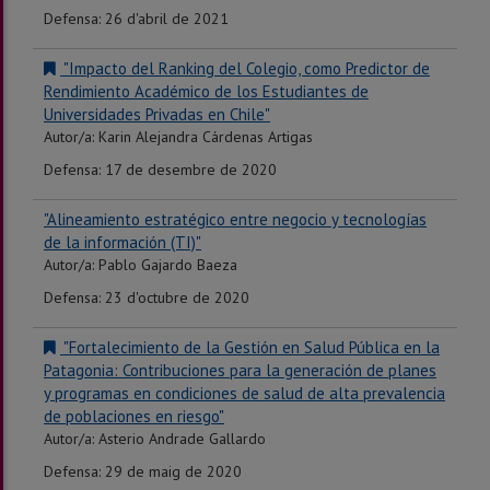
Defensa: 26 d'abril de 2021
"Impacto del Ranking del Colegio, como Predictor de
Rendimiento Académico de los Estudiantes de
Universidades Privadas en Chile"
Autor/a: Karin Alejandra Cárdenas Artigas
Defensa: 17 de desembre de 2020
"Alineamiento estratégico entre negocio y tecnologías
de la información (TI)"
Autor/a: Pablo Gajardo Baeza
Defensa: 23 d'octubre de 2020
"Fortalecimiento de la Gestión en Salud Pública en la
Patagonia: Contribuciones para la generación de planes
y programas en condiciones de salud de alta prevalencia
de poblaciones en riesgo"
Autor/a: Asterio Andrade Gallardo
Defensa: 29 de maig de 2020