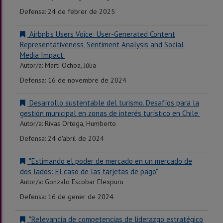
Defensa: 24 de febrer de 2025
Airbnb's Users Voice: User-Generated Content
Representativeness, Sentiment Analysis and Social
Media Impact
Autor/a:
Martí Ochoa, Júlia
Defensa: 16 de novembre de 2024
Desarrollo sustentable del turismo. Desafíos para la
gestión municipal en zonas de interés turístico en Chile
Autor/a:
Rivas Ortega, Humberto
Defensa: 24 d'abril de 2024
"Estimando el poder de mercado en un mercado de
dos lados: El caso de las tarjetas de pago"
Autor/a: Gonzalo Escobar Elexpuru
Defensa: 16 de gener de 2024
"Relevancia de competencias de liderazgo estratégico