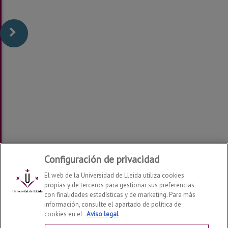
Configuración de privacidad
El web de la Universidad de Lleida utiliza cookies
propias y de terceros para gestionar sus preferencias
con finalidades estadísticas y de marketing. Para más
información, consulte el apartado de política de
cookies en el
Aviso legal
Departamento de Economía y Empresa
2026
© | Telf: