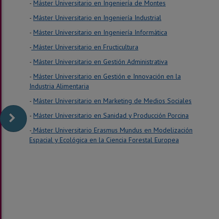
-
Máster Universitario en Ingeniería de Montes
-
Máster Universitario en Ingeniería Industrial
-
Máster Universitario en Ingeniería Informática
-
Máster Universitario en Fructicultura
-
Máster Universitario en Gestión Administrativa
-
Máster Universitario en Gestión e Innovación en la
Industria Alimentaria
-
Máster Universitario en Marketing de Medios Sociales
-
Máster Universitario en Sanidad y Producción Porcina
-
Máster Universitario Erasmus Mundus en Modelización
Espacial y Ecológica en la Ciencia Forestal Europea