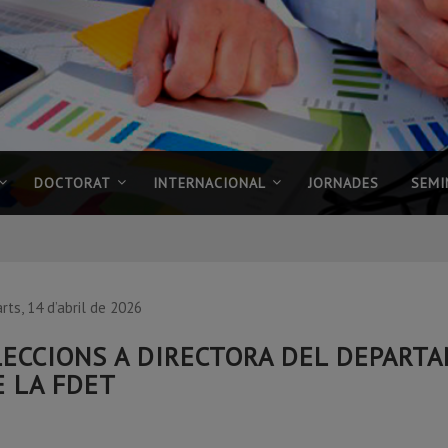
DOCTORAT
INTERNACIONAL
JORNADES
SEMI
rts, 14 d’abril de 2026
LECCIONS A DIRECTORA DEL DEPART
E LA FDET