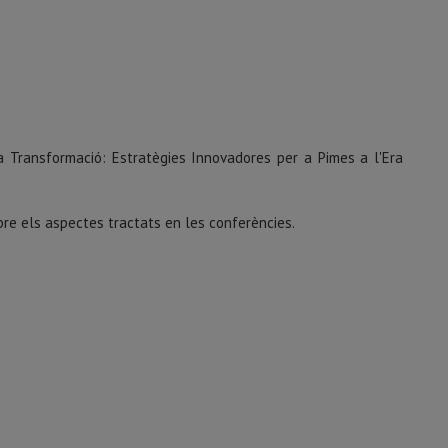
la Transformació: Estratègies Innovadores per a Pimes a l'Era
obre els aspectes tractats en les conferències.